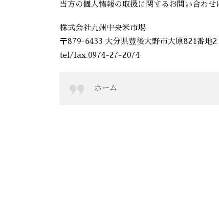
当方の個人情報の取扱に関するお問い合わせ
株式会社九州中央米市場
〒879-6433 大分県豊後大野市大原821番地2
tel/fax.0974-27-2074
ホーム