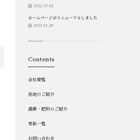
2022.03.02
ホームページがリニューアルしました
2022.01.28
Contents
会社要覧
産地のご紹介
農薬・肥料のご紹介
更新一覧
お問い合わせ