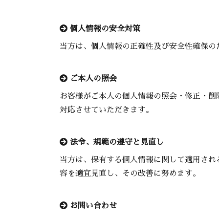
個人情報の安全対策
当方は、個人情報の正確性及び安全性確保の
ご本人の照会
お客様がご本人の個人情報の照会・修正・削
対応させていただきます。
法令、規範の遵守と見直し
当方は、保有する個人情報に関して適用され
容を適宜見直し、その改善に努めます。
お問い合わせ