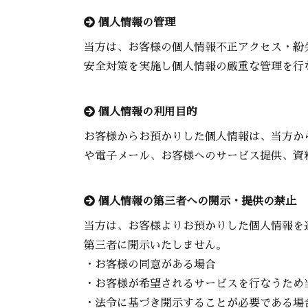
個人情報の管理
当方は、お客様の個人情報不正アクセス・紛
安全対策を実施し個人情報の厳重な管理を行
個人情報の利用目的
お客様からお預かりした個人情報は、当方か
や電子メール、お客様へのサービス提供、資
個人情報の第三者への開示・提供の禁止
当方は、お客様よりお預かりした個人情報を
第三者に開示いたしません。
・お客様の同意がある場合
・お客様が希望されるサービスを行なうため
・法令に基づき開示することが必要である場