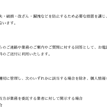
失・破損・改ざん・漏洩などを防止するため必要な措置を講じ
ないます。
らのご連絡や業務のご案内やご質問に対する回答として、お電
料のご送付に利用いたします。
適切に管理し、次のいずれかに該当する場合を除き、個人情報
当方が業務を委託する業者に対して開示する場合
合