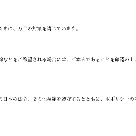
ために、万全の対策を講じています。
除などをご希望される場合には、ご本人であることを確認の上
る日本の法令、その他規範を遵守するとともに、本ポリシーの