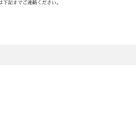
は下記までご連絡ください。