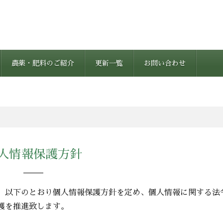
農薬・肥料のご紹介
更新一覧
お問い合わせ
人情報保護方針
、以下のとおり個人情報保護方針を定め、個人情報に関する法
護を推進致します。